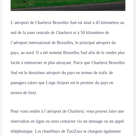
L’aéroport de Charleroi Bruxelles Sud est situé à 45 kilomètres au 
sud de la zone centrale de Charleroi et à 50 kilomètres de 
l’aéroport international de Bruxelles, le principal aéroport du 
pays, au nord. Il a été nommé Bruxelles Sud afin de le rendre plus 
facile à mémoriser et plus attrayant. Parce que Charleroi Bruxelles 
Sud est le deuxième aéroport du pays en termes de trafic de 
passagers (alors que Liege Airport est le premier du pays en 
termes de fret).
Pour vous rendre à l’aéroport de Charleroi, vous pouvez faire une 
réservation en ligne ou nous contacter via un message ou un appel 
téléphonique. Les chauffeurs de TaxiZara se chargent également 